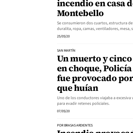
incendio en casa d
Montebello
Se consumieron dos cuartos, estructura de
duralita, ropa, camas, ventiladores, mesa, si
25/05/20
SAN MARTÍN
Un muerto y cinco
en choque, Policía 
fue provocado por
que huían
Uno de los conductores viajaba a excesiva
para evadir retenes policiales.
07/05/20
POR BRASAS ARDIENTES