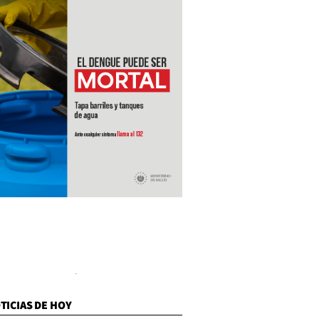
TICIAS DE HOY