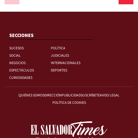
SECCIONES
SUCESOS
POLÍTICA
SOCIAL
JUDICIALES
NEGOCIOS
INTERNACIONALES
ESPECTÁCULOS
DEPORTES
CURIOSIDADES
QUIÉNES SOMOS
DIRECCIÓN
PUBLICIDAD
SUSCRÍBETE
AVISO LEGAL
POLÍTICA DE COOKIES