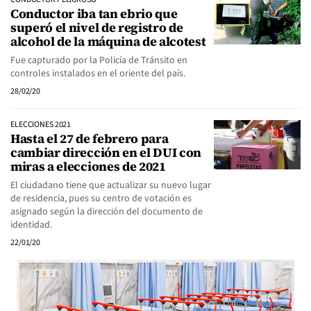
Conductor iba tan ebrio que
superó el nivel de registro de
alcohol de la máquina de alcotest
Fue capturado por la Policía de Tránsito en
controles instalados en el oriente del país.
28/02/20
ELECCIONES 2021
Hasta el 27 de febrero para
cambiar dirección en el DUI con
miras a elecciones de 2021
El ciudadano tiene que actualizar su nuevo lugar
de residencia, pues su centro de votación es
asignado según la dirección del documento de
identidad.
22/01/20