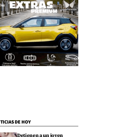
TICIAS DE HOY
Detienen a un joven