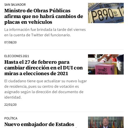
SAN SALVADOR
Ministro de Obras Públicas
afirma que no habrá cambios de
placas en vehículos
La información fue brindada la tarde del viernes
en la cuenta de Twitter del funcionario.
07/08/20
ELECCIONES 2021
Hasta el 27 de febrero para
cambiar dirección en el DUI con
miras a elecciones de 2021
El ciudadano tiene que actualizar su nuevo lugar
de residencia, pues su centro de votación es
asignado según la dirección del documento de
identidad.
22/01/20
POLÍTICA
Nuevo embajador de Estados