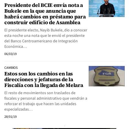
Presidente del BCIE envía nota a
Bukele en la que anuncia que
habrá cambios en préstamo para
construir edificio de Asamblea
El presidente electo, Nayib Bukele, dio a conocer
esta noche una nota que le envió el presidente
del Banco Centroamericano de Integración
Económica…
06/03/19
CAMBIOS
Estos son los cambios en las
direcciones y jefaturas de la
Fiscalía con la llegada de Melara
El resto de movimientos son traslados de
fiscales y personal administrativo que vendrán a
reforzar el trabajo que hacen las unidades
especializadas…
28/01/19