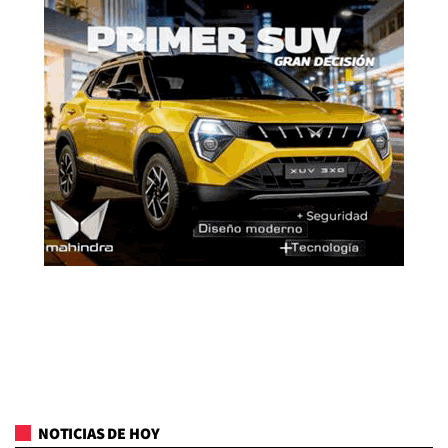
NOTICIAS DE HOY