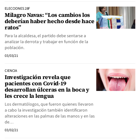
ELECCIONES 28F
Milagro Navas: “Los cambios los
deberían haber hecho desde hace
ratos”
Para la alcaldesa, el partido debe sentarse a
analizar la derrota y trabajar en función de la
población.
03/03/21
CIENCIA
Investigación revela que
pacientes con Covid-19
desarrollan úlceras en la boca y
les crece la lengua
Los dermatólogos, que fueron quienes llevaron
a cabo la investigación también identificaron
alteraciones en las palmas de las manos y en las
de…
03/02/21