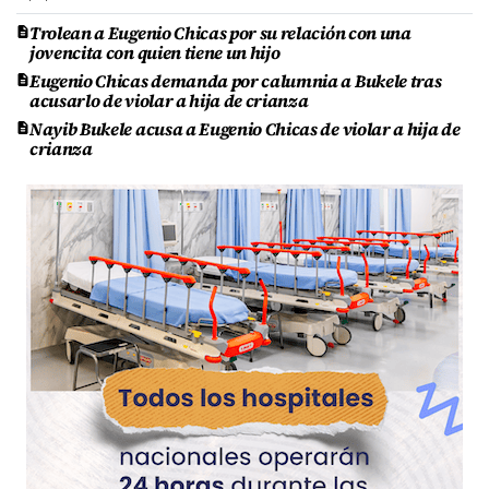
Trolean a Eugenio Chicas por su relación con una
jovencita con quien tiene un hijo
Eugenio Chicas demanda por calumnia a Bukele tras
acusarlo de violar a hija de crianza
Nayib Bukele acusa a Eugenio Chicas de violar a hija de
crianza