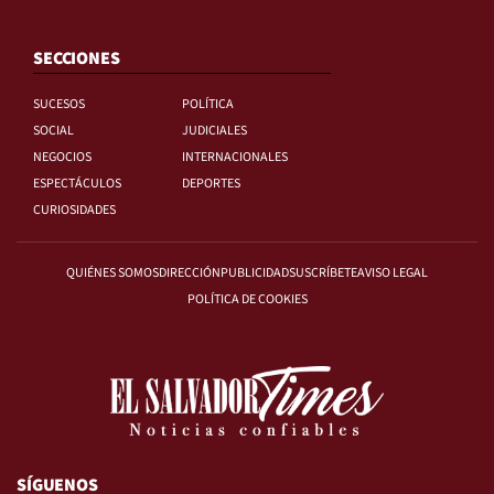
SECCIONES
SUCESOS
POLÍTICA
SOCIAL
JUDICIALES
NEGOCIOS
INTERNACIONALES
ESPECTÁCULOS
DEPORTES
CURIOSIDADES
QUIÉNES SOMOS
DIRECCIÓN
PUBLICIDAD
SUSCRÍBETE
AVISO LEGAL
POLÍTICA DE COOKIES
SÍGUENOS