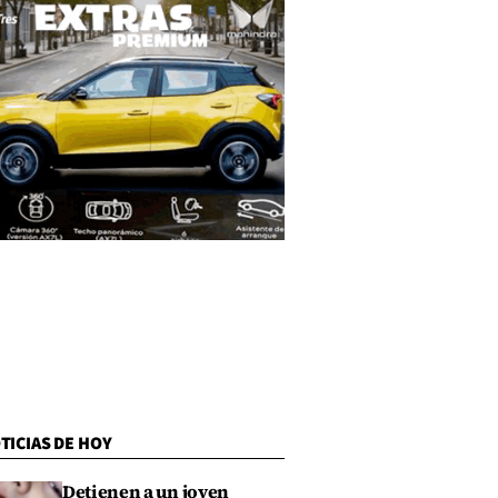
TICIAS DE HOY
Detienen a un joven