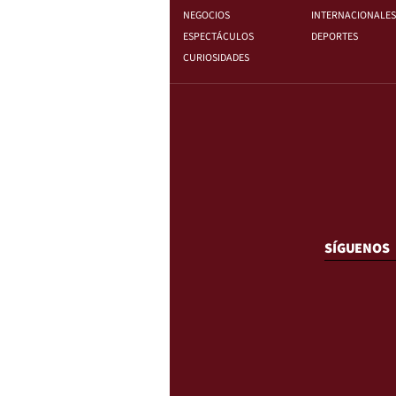
NEGOCIOS
INTERNACIONALES
ESPECTÁCULOS
DEPORTES
CURIOSIDADES
SÍGUENOS