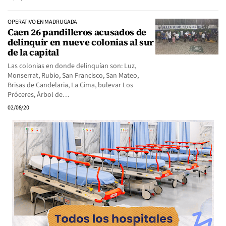
OPERATIVO EN MADRUGADA
Caen 26 pandilleros acusados de
delinquir en nueve colonias al sur
de la capital
Las colonias en donde delinquían son: Luz,
Monserrat, Rubio, San Francisco, San Mateo,
Brisas de Candelaria, La Cima, bulevar Los
Próceres, Árbol de…
02/08/20