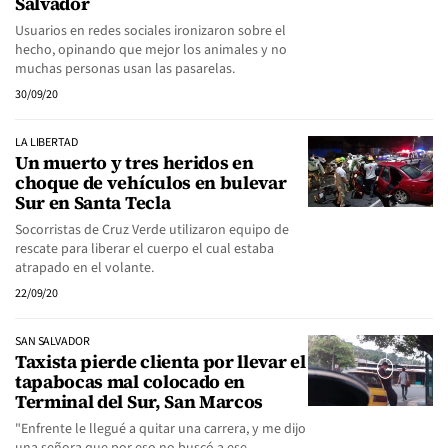
Salvador
Usuarios en redes sociales ironizaron sobre el
hecho, opinando que mejor los animales y no
muchas personas usan las pasarelas.
30/09/20
LA LIBERTAD
Un muerto y tres heridos en
choque de vehículos en bulevar
Sur en Santa Tecla
Socorristas de Cruz Verde utilizaron equipo de
rescate para liberar el cuerpo el cual estaba
atrapado en el volante.
22/09/20
SAN SALVADOR
Taxista pierde clienta por llevar el
tapabocas mal colocado en
Terminal del Sur, San Marcos
"Enfrente le llegué a quitar una carrera, y me dijo