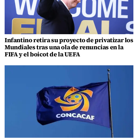
Infantino retira su proyecto de privatizar los
Mundiales tras una ola de renuncias en la
FIFA y el boicot de la UEFA