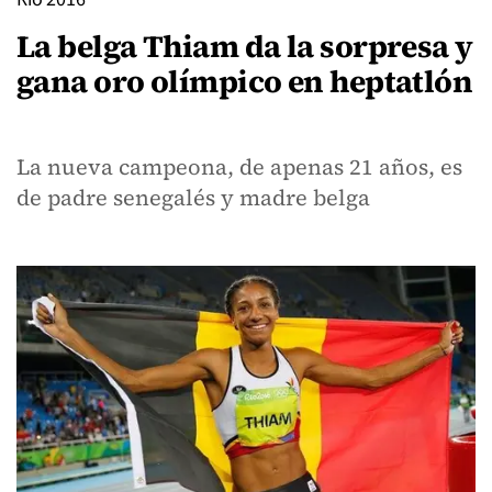
La belga Thiam da la sorpresa y
gana oro olímpico en heptatlón
La nueva campeona, de apenas 21 años, es
de padre senegalés y madre belga