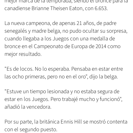
mejor marca de la temporada, siendo el bronce para la
canadiense Brianne Theisen Eaton, con 6.653.
La nueva campeona, de apenas 21 años, de padre
senegalés y madre belga, no pudo ocultar su sorpresa,
cuando llegaba a los Juegos con una medalla de
bronce en el Campeonato de Europa de 2014 como
mejor resultado.
"Es de locos. No lo esperaba. Pensaba en estar entre
las ocho primeras, pero no en el oro", dijo la belga.
"Estuve un tiempo lesionada y no estaba segura de
estar en los Juegos. Pero trabajé mucho y funcionó",
añadió la vencedora.
Por su parte, la británica Ennis Hill se mostró contenta
con el segundo puesto.