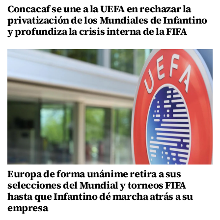
Concacaf se une a la UEFA en rechazar la
privatización de los Mundiales de Infantino
y profundiza la crisis interna de la FIFA
Europa de forma unánime retira a sus
selecciones del Mundial y torneos FIFA
hasta que Infantino dé marcha atrás a su
empresa