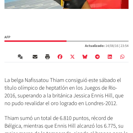
AFP
Actualizado:
14/08/16 |
23:54
La belga Nafissatou Thiam consiguió este sábado el
título olímpico de heptatlón en los Juegos de Rio-
2016, superando a la británica Jessica Ennis Hill, que
no pudo revalidar el oro logrado en Londres-2012.
Thiam sumó un total de 6.810 puntos, récord de
Bélgica, mientras que Ennis Hill alcanzó los 6.775, su