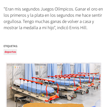
"Eran mis segundos Juegos Olímpicos. Ganar el oro en
los primeros y la plata en los segundos me hace sentir
orgullosa. Tengo muchas ganas de volver a casa y
mostrar la medalla a mi hijo", indicó Ennis Hill.
ETIQUETAS:
deportes