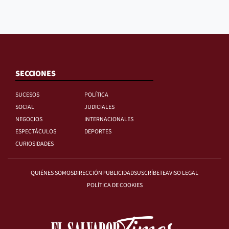
SECCIONES
SUCESOS
POLÍTICA
SOCIAL
JUDICIALES
NEGOCIOS
INTERNACIONALES
ESPECTÁCULOS
DEPORTES
CURIOSIDADES
QUIÉNES SOMOS
DIRECCIÓN
PUBLICIDAD
SUSCRÍBETE
AVISO LEGAL
POLÍTICA DE COOKIES