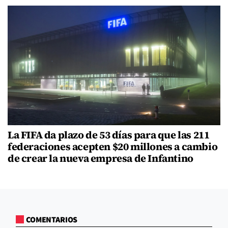
La FIFA da plazo de 53 días para que las 211
federaciones acepten $20 millones a cambio
de crear la nueva empresa de Infantino
COMENTARIOS