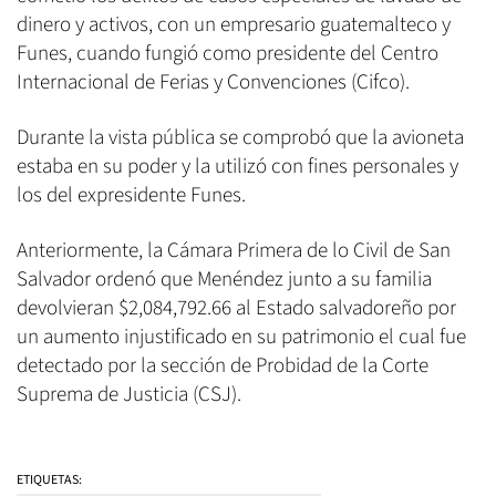
dinero y activos, con un empresario guatemalteco y
Funes, cuando fungió como presidente del Centro
Internacional de Ferias y Convenciones (Cifco).
Durante la vista pública se comprobó que la avioneta
estaba en su poder y la utilizó con fines personales y
los del expresidente Funes.
Anteriormente, la Cámara Primera de lo Civil de San
Salvador ordenó que Menéndez junto a su familia
devolvieran $2,084,792.66 al Estado salvadoreño por
un aumento injustificado en su patrimonio el cual fue
detectado por la sección de Probidad de la Corte
Suprema de Justicia (CSJ).
ETIQUETAS: