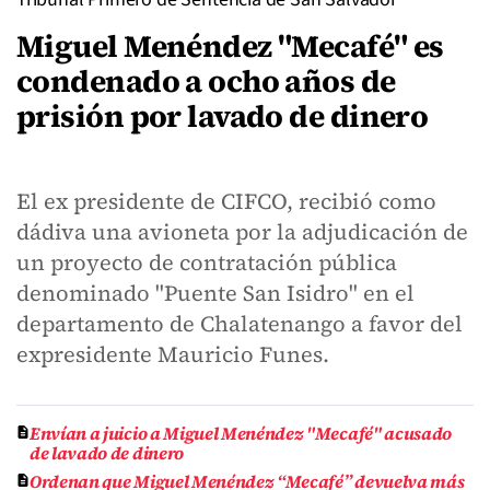
Miguel Menéndez "Mecafé" es
condenado a ocho años de
prisión por lavado de dinero
El ex presidente de CIFCO, recibió como
dádiva una avioneta por la adjudicación de
un proyecto de contratación pública
denominado "Puente San Isidro" en el
departamento de Chalatenango a favor del
expresidente Mauricio Funes.
Envían a juicio a Miguel Menéndez "Mecafé" acusado
de lavado de dinero
Ordenan que Miguel Menéndez “Mecafé” devuelva más