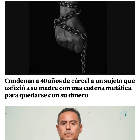
Condenan a 40 años de cárcel a un sujeto que
asfixió a su madre con una cadena metálica
para quedarse con su dinero