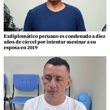
Exdiplomático peruano es condenado a diez
años de cárcel por intentar asesinar a su
esposa en 2019