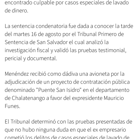
encontrado culpable por casos especiales de lavado
de dinero.
La sentencia condenatoria fue dada a conocer la tarde
del martes 16 de agosto por el Tribunal Primero de
Sentencia de San Salvador el cual analizó la
investigación fiscal y validó las pruebas testimonial,
pericial y documental.
Menéndez recibió como dádiva una avioneta por la
adjudicación de un proyecto de contratación pública
denominado "Puente San Isidro" en el departamento
de Chalatenango a favor del expresidente Mauricio
Funes.
El Tribunal determinó con las pruebas presentadas de
que no hubo ninguna duda en que el ex empresario
cometió los delitos de casos especiales de lavado de