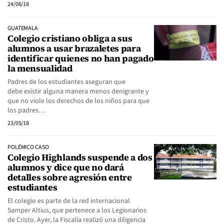
24/06/18
GUATEMALA
Colegio cristiano obliga a sus
alumnos a usar brazaletes para
identificar quienes no han pagado
la mensualidad
Padres de los estudiantes aseguran que
debe existir alguna manera menos denigrante y
que no viole los derechos de los niños para que
los padres…
23/05/18
POLÉMICO CASO
Colegio Highlands suspende a dos
alumnos y dice que no dará
detalles sobre agresión entre
estudiantes
El colegio es parte de la red internacional
Samper Altius, que pertenece a los Legionarios
de Cristo. Ayer, la Fiscalía realizó una diligencia