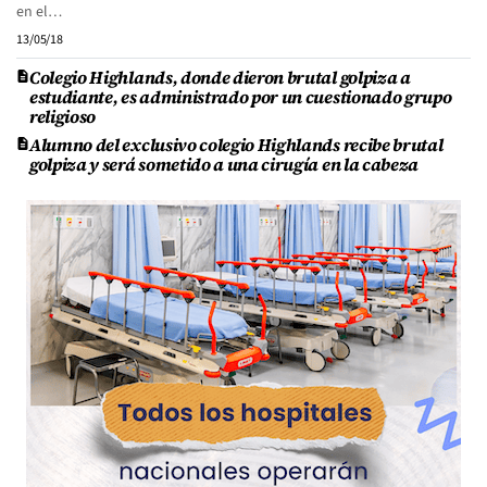
en el…
13/05/18
Colegio Highlands, donde dieron brutal golpiza a
estudiante, es administrado por un cuestionado grupo
religioso
Alumno del exclusivo colegio Highlands recibe brutal
golpiza y será sometido a una cirugía en la cabeza