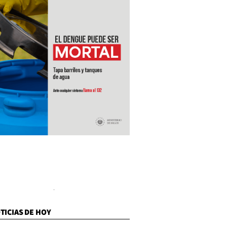
TICIAS DE HOY