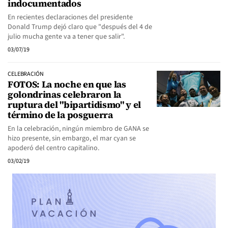
indocumentados
En recientes declaraciones del presidente
Donald Trump dejó claro que "después del 4 de
julio mucha gente va a tener que salir".
03/07/19
CELEBRACIÓN
FOTOS: La noche en que las
golondrinas celebraron la
ruptura del "bipartidismo" y el
término de la posguerra
En la celebración, ningún miembro de GANA se
hizo presente, sin embargo, el mar cyan se
apoderó del centro capitalino.
03/02/19