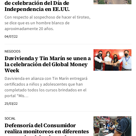
de celebración del Día de
Independencia en EE.UU.
Con respecto al sospechoso de hacer el tiroteo,
se dice que es un hombre blanco de
aproximadamente 20 años.
04/07/22
NEGOCIOS
Davivienda y Tin Marín se unen a
la celebración del Global Money
Week
Davivienda en alianza con Tin Marín entregará
certificados a niños y adolescentes que han
completado todos los cursos brindados en el
portal “Mis…
25/03/22
SOCIAL
Defensoría del Consumidor
realiza monitoreos en diferentes