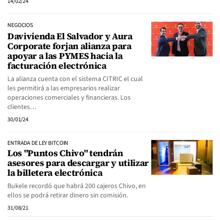
14/02/24
NEGOCIOS
Davivienda El Salvador y Aura
Corporate forjan alianza para
apoyar a las PYMES hacia la
facturación electrónica
La alianza cuenta con el sistema CITRIC el cual
les permitirá a las empresarios realizar
operaciones comerciales y financieras. Los
clientes…
30/01/24
ENTRADA DE LEY BITCOIN
Los "Puntos Chivo" tendrán
asesores para descargar y utilizar
la billetera electrónica
Bukele recordó que habrá 200 cajeros Chivo, en
ellos se podrá retirar dinero sin comisión.
31/08/21