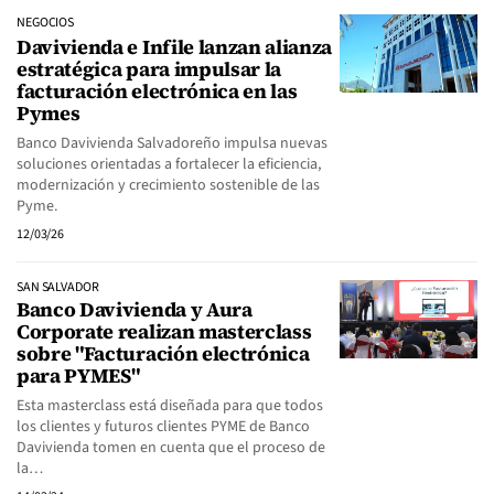
NEGOCIOS
Davivienda e Infile lanzan alianza
estratégica para impulsar la
facturación electrónica en las
Pymes
Banco Davivienda Salvadoreño impulsa nuevas
soluciones orientadas a fortalecer la eficiencia,
modernización y crecimiento sostenible de las
Pyme.
12/03/26
SAN SALVADOR
Banco Davivienda y Aura
Corporate realizan masterclass
sobre "Facturación electrónica
para PYMES"
Esta masterclass está diseñada para que todos
los clientes y futuros clientes PYME de Banco
Davivienda tomen en cuenta que el proceso de
la…