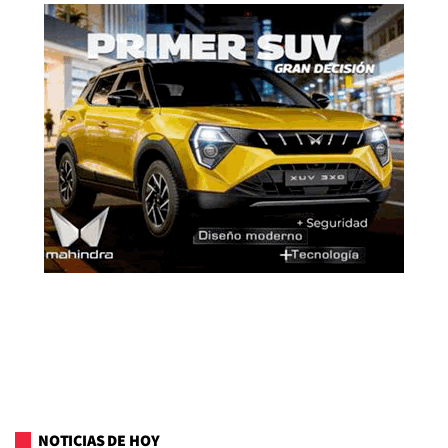
NOTICIAS DE HOY