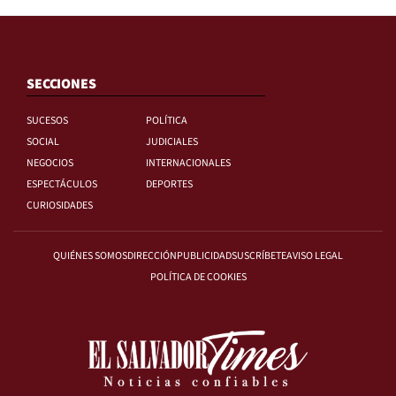
SECCIONES
SUCESOS
POLÍTICA
SOCIAL
JUDICIALES
NEGOCIOS
INTERNACIONALES
ESPECTÁCULOS
DEPORTES
CURIOSIDADES
QUIÉNES SOMOS
DIRECCIÓN
PUBLICIDAD
SUSCRÍBETE
AVISO LEGAL
POLÍTICA DE COOKIES