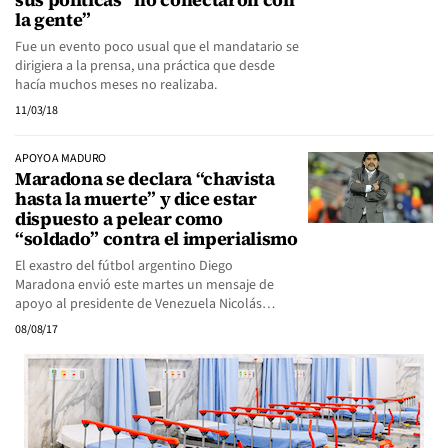
la gente”
Fue un evento poco usual que el mandatario se
dirigiera a la prensa, una práctica que desde
hacía muchos meses no realizaba.
11/03/18
APOYO A MADURO
Maradona se declara “chavista
hasta la muerte” y dice estar
dispuesto a pelear como
“soldado” contra el imperialismo
El exastro del fútbol argentino Diego
Maradona envió este martes un mensaje de
apoyo al presidente de Venezuela Nicolás…
08/08/17