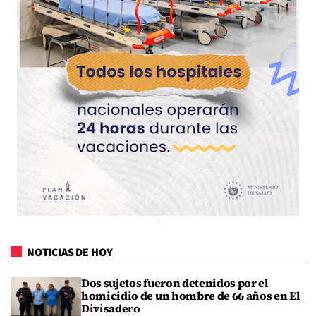
NOTICIAS DE HOY
Dos sujetos fueron detenidos por el
homicidio de un hombre de 66 años en El
Divisadero