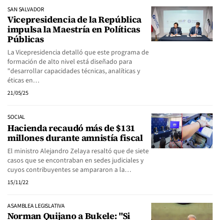
SAN SALVADOR
Vicepresidencia de la República
impulsa la Maestría en Políticas
Públicas
La Vicepresidencia detalló que este programa de
formación de alto nivel está diseñado para
"desarrollar capacidades técnicas, analíticas y
éticas en…
21/05/25
SOCIAL
Hacienda recaudó más de $131
millones durante amnistía fiscal
El ministro Alejandro Zelaya resaltó que de siete
casos que se encontraban en sedes judiciales y
cuyos contribuyentes se ampararon a la…
15/11/22
ASAMBLEA LEGISLATIVA
Norman Quijano a Bukele: "Si