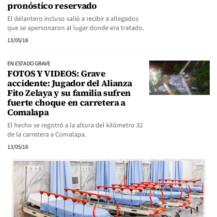
pronóstico reservado
El delantero incluso salió a recibir a allegados
que se apersonaron al lugar donde era tratado.
13/05/18
EN ESTADO GRAVE
FOTOS Y VIDEOS: Grave
accidente: Jugador del Alianza
Fito Zelaya y su familia sufren
fuerte choque en carretera a
Comalapa
El hecho se registró a la altura del kilómetro 32
de la carretera a Comalapa.
13/05/18