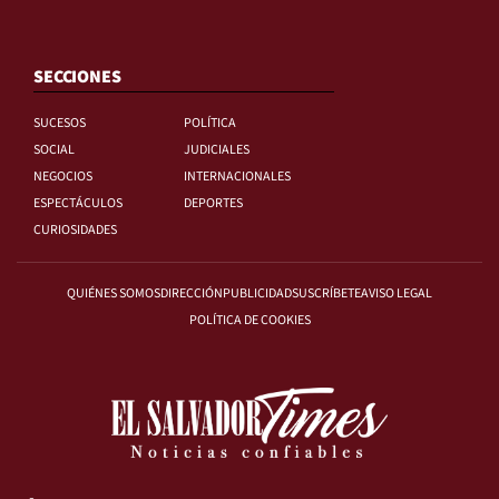
SECCIONES
SUCESOS
POLÍTICA
SOCIAL
JUDICIALES
NEGOCIOS
INTERNACIONALES
ESPECTÁCULOS
DEPORTES
CURIOSIDADES
QUIÉNES SOMOS
DIRECCIÓN
PUBLICIDAD
SUSCRÍBETE
AVISO LEGAL
POLÍTICA DE COOKIES