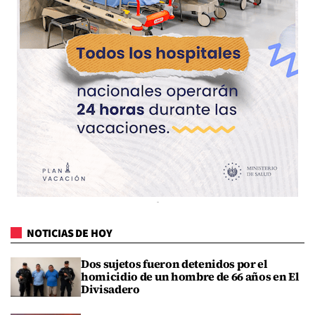
NOTICIAS DE HOY
Dos sujetos fueron detenidos por el
homicidio de un hombre de 66 años en El
Divisadero