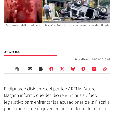
Accidente del diputado Arturo Magaña. Foto: tomada de la cuenta de Alex Pineda.
OSCAR CRUZ
Actualizado:
14/09/20 |
5:08
El diputado disidente del partido ARENA, Arturo
Magaña informó que decidió renunciar a su fuero
legislativo para enfrentar las acusaciones de la Fiscalía
por la muerte de un joven en un accidente de tránsito.