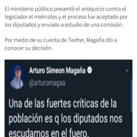
El ministerio público presentó el antejuicio contra el
legislador el miércoles y el proceso fue aceptado por
los diputados y enviado a estudio de una comisión.
Por medio de su cuenta de Twitter, Magaña dio a
conocer su decisión
.