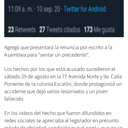
Agregó que presentará la renuncia por escrito a la
Asamblea para "
sentar un precedente".
Los hechos por los que está acusado sucedieron el
sábado 29 de agosto
en la 77 Avenida Norte y 9a. Calle
Poniente de la colonia Escalón, donde protagonizó un
accidente que dejó varios lesionados y un joven
fallecido.
En los videos del hecho que fueron difundidos en
redes sociales se apreciaba al legislador en presunto