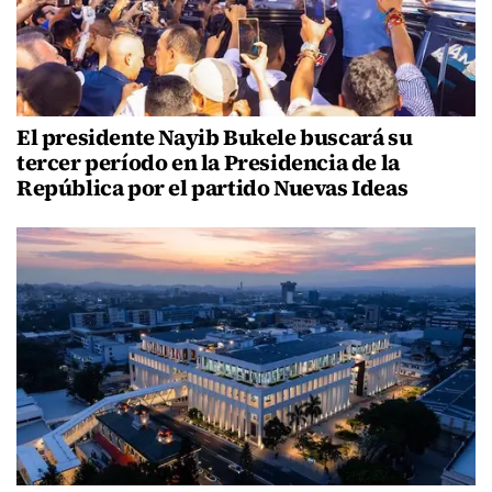
El presidente Nayib Bukele buscará su
tercer período en la Presidencia de la
República por el partido Nuevas Ideas