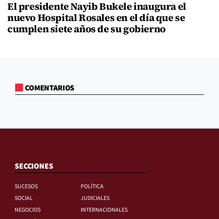
El presidente Nayib Bukele inaugura el
nuevo Hospital Rosales en el día que se
cumplen siete años de su gobierno
COMENTARIOS
SECCIONES
SUCESOS
POLÍTICA
SOCIAL
JUDICIALES
NEGOCIOS
INTERNACIONALES