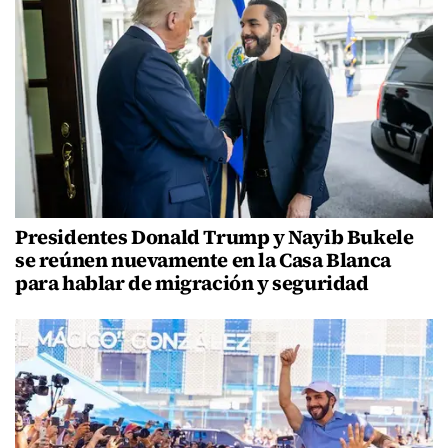
Presidentes Donald Trump y Nayib Bukele
se reúnen nuevamente en la Casa Blanca
para hablar de migración y seguridad