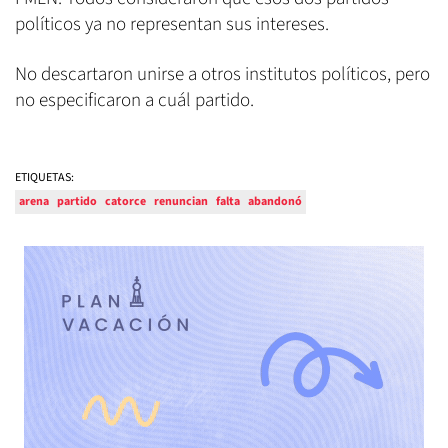
políticos ya no representan sus intereses.
No descartaron unirse a otros institutos políticos, pero
no especificaron a cuál partido.
ETIQUETAS:
arena
partido
catorce
renuncian
falta
abandonó