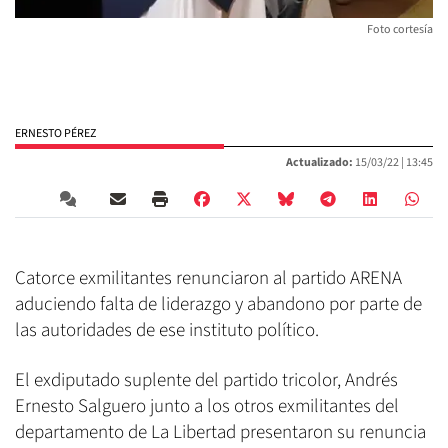
Foto cortesía
ERNESTO PÉREZ
Actualizado:
15/03/22 |
13:45
Catorce exmilitantes renunciaron al partido ARENA
aduciendo falta de liderazgo y abandono por parte de
las autoridades de ese instituto político.
El exdiputado suplente del partido tricolor, Andrés
Ernesto Salguero junto a los otros exmilitantes del
departamento de La Libertad presentaron su renuncia