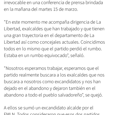
irrevocable en una conferencia de prensa brindada
en la mañana del martes 15 de marzo.
"En este momento me acompaña dirigencia de La
Libertad, exalcaldes que han trabajado y que tienen
una gran trayectoria en el departamento de La
Libertad así como concejales actuales. Coincidimos
todos en lo mismo que el partido perdió el rumbo.
Estaba en un rumbo equivocado", señaló.
"Nosotros esperamos trabajar, esperamos que el
partido realmente buscara a los exalcaldes que nos
buscara a nosotros como excandidatos y nos han
dejado en el abandono y dejaron también en el
abandono a todo el pueblo salvadoreño", se quejó.
A ellos se sumó un excandidato alcalde por el
FMLN. Todos consideraron que esos dos partidos