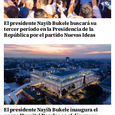
El presidente Nayib Bukele buscará su
tercer período en la Presidencia de la
República por el partido Nuevas Ideas
El presidente Nayib Bukele inaugura el