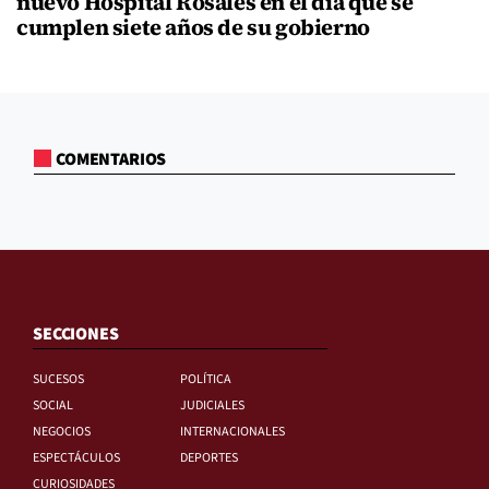
nuevo Hospital Rosales en el día que se
cumplen siete años de su gobierno
COMENTARIOS
SECCIONES
SUCESOS
POLÍTICA
SOCIAL
JUDICIALES
NEGOCIOS
INTERNACIONALES
ESPECTÁCULOS
DEPORTES
CURIOSIDADES