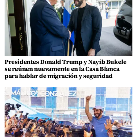
Presidentes Donald Trump y Nayib Bukele
se reúnen nuevamente en la Casa Blanca
para hablar de migración y seguridad