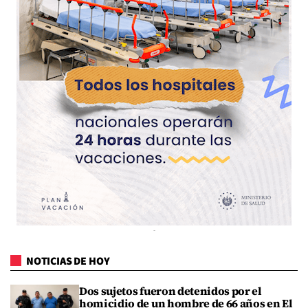
NOTICIAS DE HOY
Dos sujetos fueron detenidos por el
homicidio de un hombre de 66 años en El