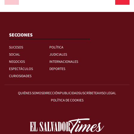
SECCIONES
SUCESOS
POLÍTICA
SOCIAL
JUDICIALES
NEGOCIOS
INTERNACIONALES
ESPECTÁCULOS
DEPORTES
CURIOSIDADES
QUIÉNES SOMOS
DIRECCIÓN
PUBLICIDAD
SUSCRÍBETE
AVISO LEGAL
POLÍTICA DE COOKIES