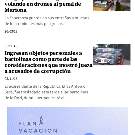
volando en drones al penal de
Mariona
La Esperanza guarda en sus entrañas a muchos
de los criminales más peligrosos.
20/03/17
SUCESOS
Ingresan objetos personales a
bartolinas como parte de las
consideraciones que mostró jueza
a acusados de corrupción
05/11/16
El expresidente de la República, Elías Antonio
Saca, fue trasladado esta tarde a las bartolinas
de la DAN, donde permanecerá al…