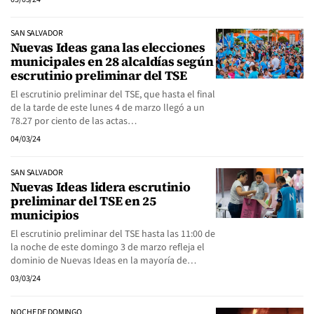
SAN SALVADOR
Nuevas Ideas gana las elecciones
municipales en 28 alcaldías según
escrutinio preliminar del TSE
El escrutinio preliminar del TSE, que hasta el final
de la tarde de este lunes 4 de marzo llegó a un
78.27 por ciento de las actas…
04/03/24
SAN SALVADOR
Nuevas Ideas lidera escrutinio
preliminar del TSE en 25
municipios
El escrutinio preliminar del TSE hasta las 11:00 de
la noche de este domingo 3 de marzo refleja el
dominio de Nuevas Ideas en la mayoría de…
03/03/24
NOCHE DE DOMINGO