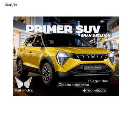
26/03/19