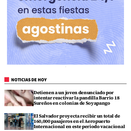
NOTICIAS DE HOY
Detienen a un joven denunciado por
intentar reactivar la pandilla Barrio 18
Sureños en colonias de Soyapango
El Salvador proyecta recibir un total de
160,000 pasajeros en el Aeropuerto
Internacional en este periodo vacacional