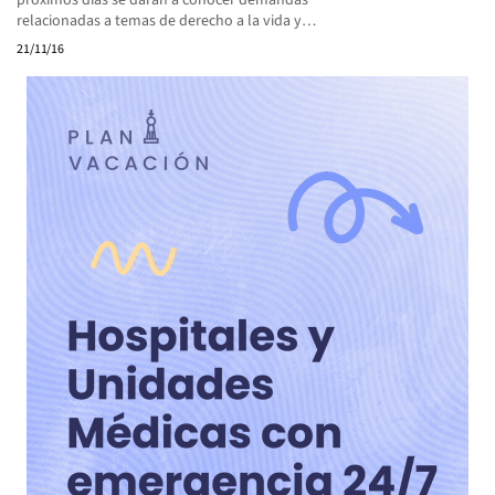
próximos días se darán a conocer demandas
relacionadas a temas de derecho a la vida y…
21/11/16