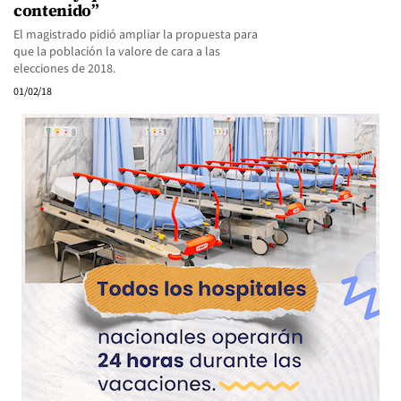
contenido”
El magistrado pidió ampliar la propuesta para
que la población la valore de cara a las
elecciones de 2018.
01/02/18