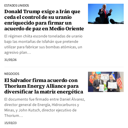
ESTADOS UNIDOS
Donald Trump exige a Irán que
ceda el control de su uranio
enriquecido para firmar un
acuerdo de paz en Medio Oriente
El régimen chiita esconde toneladas de uranio
bajo las montañas de Isfahán que pretende
utilizar para fabricar sus bombas atómicas, un
agresivo plan…
31/05/26
NEGOCIOS
El Salvador firma acuerdo con
Thorium Energy Alliance para
diversificar la matriz energética
El documento fue firmado entre Daniel Álvarez,
director general de Energía, Hidrocarburos y
Minas, y John Kutsch, director ejecutivo de
Thorium…
15/03/23