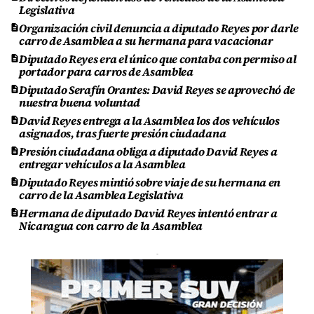
Legislativa
Organización civil denuncia a diputado Reyes por darle
carro de Asamblea a su hermana para vacacionar
Diputado Reyes era el único que contaba con permiso al
portador para carros de Asamblea
Diputado Serafín Orantes: David Reyes se aprovechó de
nuestra buena voluntad
David Reyes entrega a la Asamblea los dos vehículos
asignados, tras fuerte presión ciudadana
Presión ciudadana obliga a diputado David Reyes a
entregar vehículos a la Asamblea
Diputado Reyes mintió sobre viaje de su hermana en
carro de la Asamblea Legislativa
Hermana de diputado David Reyes intentó entrar a
Nicaragua con carro de la Asamblea