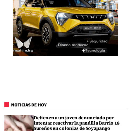
NOTICIAS DE HOY
Detienen a un joven denunciado por
intentar reactivar la pandilla Barrio 18
Sureños en colonias de Soyapango