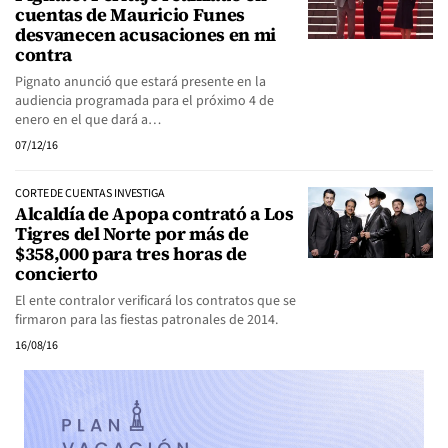
cuentas de Mauricio Funes
desvanecen acusaciones en mi
contra
Pignato anunció que estará presente en la
audiencia programada para el próximo 4 de
enero en el que dará a…
07/12/16
CORTE DE CUENTAS INVESTIGA
Alcaldía de Apopa contrató a Los
Tigres del Norte por más de
$358,000 para tres horas de
concierto
El ente contralor verificará los contratos que se
firmaron para las fiestas patronales de 2014.
16/08/16