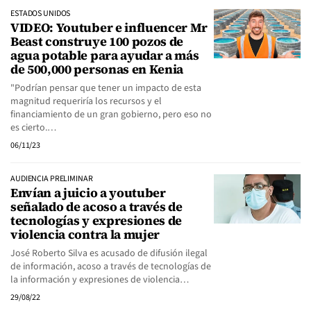
ESTADOS UNIDOS
VIDEO: Youtuber e influencer Mr
Beast construye 100 pozos de
agua potable para ayudar a más
de 500,000 personas en Kenia
"Podrían pensar que tener un impacto de esta
magnitud requeriría los recursos y el
financiamiento de un gran gobierno, pero eso no
es cierto.…
06/11/23
AUDIENCIA PRELIMINAR
Envían a juicio a youtuber
señalado de acoso a través de
tecnologías y expresiones de
violencia contra la mujer
José Roberto Silva es acusado de difusión ilegal
de información, acoso a través de tecnologías de
la información y expresiones de violencia…
29/08/22