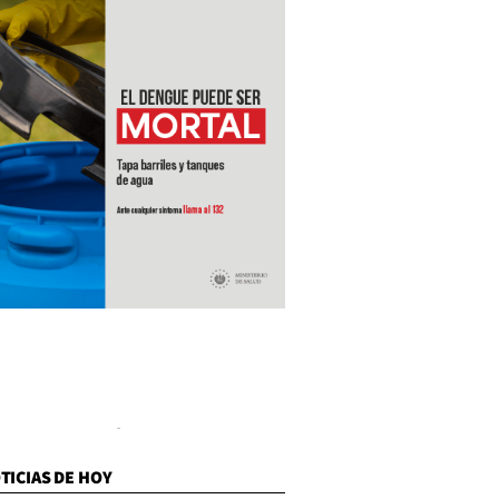
TICIAS DE HOY