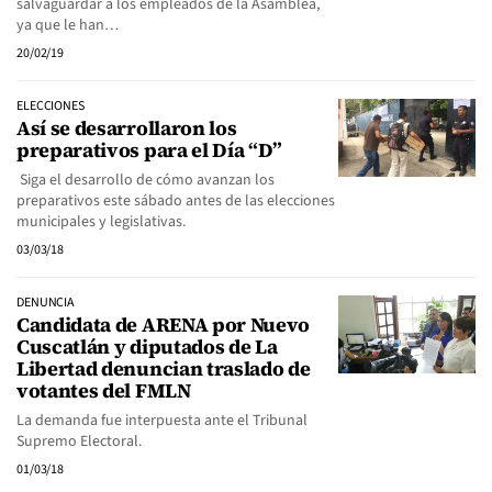
salvaguardar a los empleados de la Asamblea,
ya que le han…
20/02/19
ELECCIONES
Así se desarrollaron los
preparativos para el Día “D”
Siga el desarrollo de cómo avanzan los
preparativos este sábado antes de las elecciones
municipales y legislativas.
03/03/18
DENUNCIA
Candidata de ARENA por Nuevo
Cuscatlán y diputados de La
Libertad denuncian traslado de
votantes del FMLN
La demanda fue interpuesta ante el Tribunal
Supremo Electoral.
01/03/18